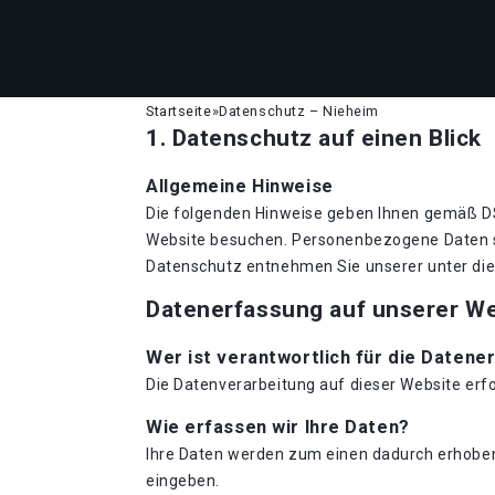
Startseite
»
Datenschutz – Nieheim
1. Datenschutz auf einen Blick
Allgemeine Hinweise
Die folgenden Hinweise geben Ihnen gemäß DS
Website besuchen. Personenbezogene Daten si
Datenschutz entnehmen Sie unserer unter di
Datenerfassung auf unserer W
Wer ist verantwortlich für die Datene
Die Datenverarbeitung auf dieser Website er
Wie erfassen wir Ihre Daten?
Ihre Daten werden zum einen dadurch erhoben, 
eingeben.