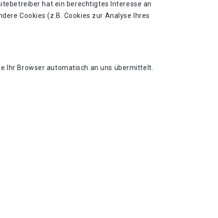
itebetreiber hat ein berechtigtes Interesse an
ndere Cookies (z.B. Cookies zur Analyse Ihres
e Ihr Browser automatisch an uns übermittelt.