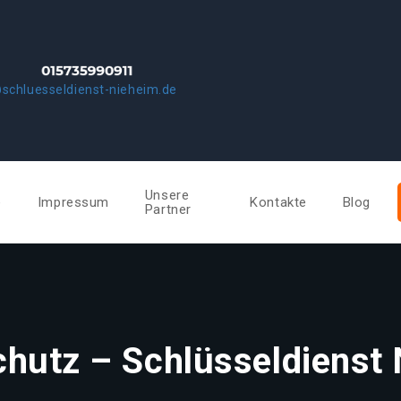
schluesseldienst-nieheim.de
Unsere
e
Impressum
Kontakte
Blog
Partner
hutz – Schlüsseldienst