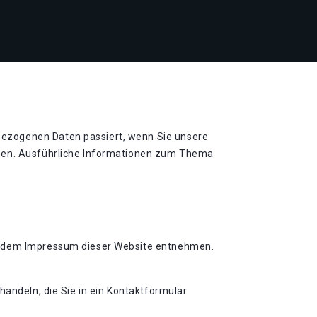
bezogenen Daten passiert, wenn Sie unsere
nnen. Ausführliche Informationen zum Thema
ie dem Impressum dieser Website entnehmen.
handeln, die Sie in ein Kontaktformular