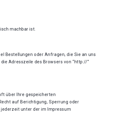
isch machbar ist.
el Bestellungen oder Anfragen, die Sie an uns
die Adresszeile des Browsers von “http://”
ft über Ihre gespeicherten
echt auf Berichtigung, Sperrung oder
jederzeit unter der im Impressum