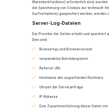
Warenkorbfunktion) erforderlich sind, werden a
der Speicherung von Cookies zur technisch feh
Surfverhaltens) gespeichert werden, werden d
Server-Log-Dateien
Der Provider der Seiten erhebt und speichert 
Dies sind:
Browsertyp und Browserversion
verwendetes Betriebssystem
Referrer URL
Hostname des zugreifenden Rechners
Uhrzeit der Serveranfrage
IP-Adresse
Eine Zusammenführung dieser Daten mit 