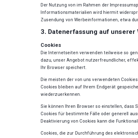
Der Nutzung von im Rahmen der Impressumspfl
Informationsmaterialien wird hiermit widerspro
Zusendung von Werbeinformationen, etwa dur
3. Datenerfassung auf unserer
Cookies
Die Internetseiten verwenden teilweise so ge
dazu, unser Angebot nutzerfreundlicher, effek
Ihr Browser speichert.
Die meisten der von uns verwendeten Cookies
Cookies bleiben auf Ihrem Endgerät gespeiche
wiederzuerkennen.
Sie können Ihren Browser so einstellen, dass 
Cookies für bestimmte Fälle oder generell au
Deaktivierung von Cookies kann die Funktional
Cookies, die zur Durchführung des elektronis