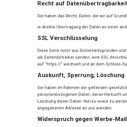
Recht auf Datenübertragbarkei
Sie haben das Recht, Daten, die wir auf Grundl
ie direkte Übertragung der Daten an einen and
SSL Verschlüsselung
Diese Seite nutzt aus Sicherheitsgründen und 
als Seitenbetreiber senden, eine SSL Verschlü
auf “https://” wechselt und an dem Schloss-Sy
Auskunft, Sperrung, Löschung
Sie haben im Rahmen der geltenden gesetzlic
personenbezogenen Daten, deren Herkunft und
Löschung dieser Daten. Hierzu sowie zu weit
angegebenen Adresse an uns wenden.
Widerspruch gegen Werbe-Mail