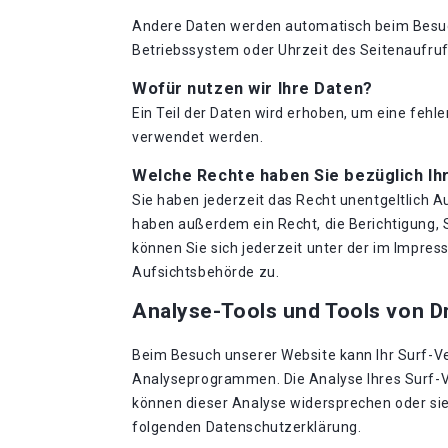
Andere Daten werden automatisch beim Besuch 
Betriebssystem oder Uhrzeit des Seitenaufrufs
Wofür nutzen wir Ihre Daten?
Ein Teil der Daten wird erhoben, um eine fehl
verwendet werden.
Welche Rechte haben Sie bezüglich Ih
Sie haben jederzeit das Recht unentgeltlich 
haben außerdem ein Recht, die Berichtigung,
können Sie sich jederzeit unter der im Impr
Aufsichtsbehörde zu.
Analyse-Tools und Tools von Dr
Beim Besuch unserer Website kann Ihr Surf-Ve
Analyseprogrammen. Die Analyse Ihres Surf-Ve
können dieser Analyse widersprechen oder sie 
folgenden Datenschutzerklärung.