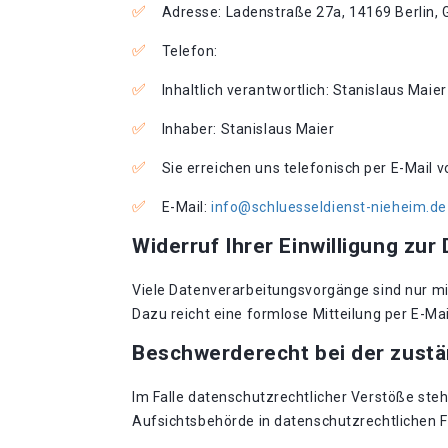
Adresse: Ladenstraße 27a, 14169 Berlin,
Telefon:
Inhaltlich verantwortlich: Stanislaus Maier
Inhaber: Stanislaus Maier
Sie erreichen uns telefonisch per E-Mail 
E-Mail:
info@schluesseldienst-nieheim.de
Widerruf Ihrer Einwilligung zur
Viele Datenverarbeitungsvorgänge sind nur mit 
Dazu reicht eine formlose Mitteilung per E-Ma
Beschwerderecht bei der zust
Im Falle datenschutzrechtlicher Verstöße st
Aufsichtsbehörde in datenschutzrechtlichen 