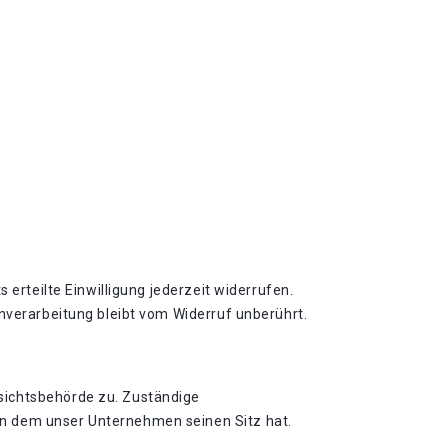
 erteilte Einwilligung jederzeit widerrufen.
enverarbeitung bleibt vom Widerruf unberührt.
sichtsbehörde zu. Zuständige
in dem unser Unternehmen seinen Sitz hat.