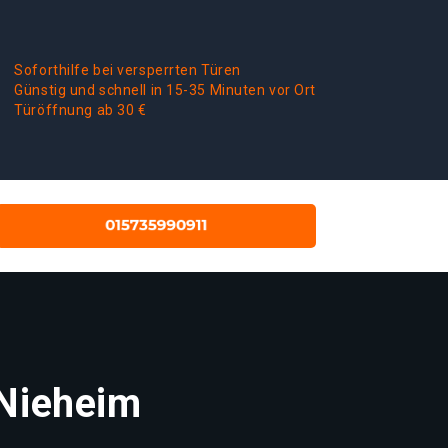
Soforthilfe bei versperrten Türen
Günstig und schnell in 15-35 Minuten vor Ort
Türöffnung ab 30 €
 Nieheim