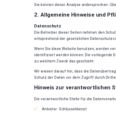
Sie können dieser Analyse widersprechen. Übe
2. Allgemeine Hinweise und Pfl
Datenschutz
Die Betreiber dieser Seiten nehmen den Schut
entsprechend der gesetzlichen Datenschutzvo
Wenn Sie diese Website benutzen, werden ve
identifiziert werden können. Die vorliegende 
zu welchem Zweck das geschieht.
Wir weisen darauf hin, dass die Datenübertrag
Schutz der Daten vor dem Zugriff durch Dritte 
Hinweis zur verantwortlichen S
Die verantwortliche Stelle für die Datenverarb
Anbieter: Schlüsseldienst