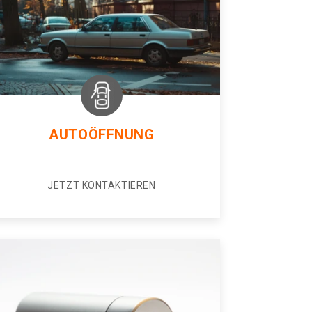
AUTOÖFFNUNG
JETZT KONTAKTIEREN