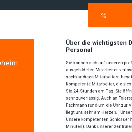
Über die wichtigsten D
Personal
ieheim
Sie können sich auf unseren prof
ausgebildeten Mitarbeiter verlas
sachkundigen Mitarbeitern besetz
Kompetente Mitarbeiter, die sich
Sie 24-Stunden am Tag. Sie öff
sehr zuverlässig. Auch an Feiert
Fachmann rund um die Uhr zur V
liegt uns sehr am Herzen. . Unser
Unsere kompetenten Schlosser h
Minuten). Dank unserer zentrale