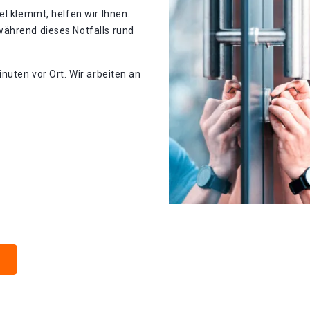
el klemmt, helfen wir Ihnen.
ährend dieses Notfalls rund
nuten vor Ort. Wir arbeiten an