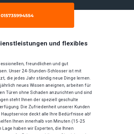
ienstleistungen und flexibles
essionellen, freundlichen und gut
sen. Unser 24-Stunden-Schlosser ist mit
t, die jedes Jahr ständig neue Dinge lernen.
 jährlich neues Wissen aneignen, arbeiten für
nen Türen ohne Schaden anzurichten und sind
agen steht Ihnen der speziell geschulte
erfügung. Die Zufriedenheit unserer Kunden
 Hauptservice deckt alle Ihre Bedürfnisse ab!
elfen Ihnen innerhalb von Minuten (15-25
n Lage haben wir Experten, die Ihnen