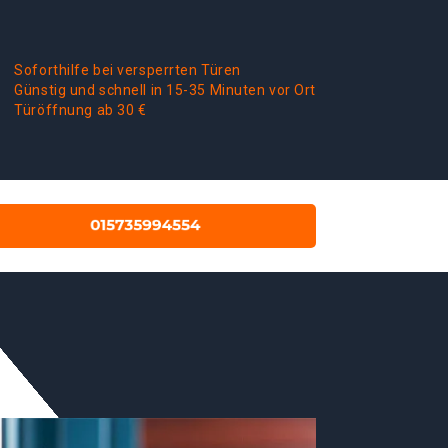
Soforthilfe bei versperrten Türen
Günstig und schnell in 15-35 Minuten vor Ort
Türöffnung ab 30 €