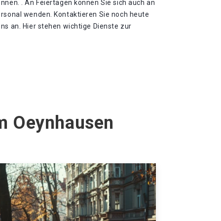
nnen. . An Feiertagen können Sie sich auch an
ersonal wenden. Kontaktieren Sie noch heute
ns an. Hier stehen wichtige Dienste zur
im Oeynhausen