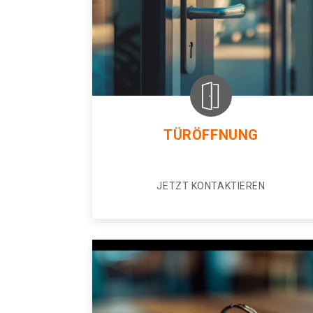
TÜRÖFFNUNG
JETZT KONTAKTIEREN