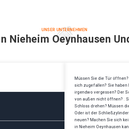
UNSER UNTERNEHMEN
 in Nieheim Oeynhausen Und
Müssen Sie die Tür öffnen? 
sich zugefallen? Sie haben 
irgendwo vergessen? Der Sch
von außen nicht öffnen? . S
Schloss drehen? Müssen di
Oder ist der Schließzylinde
neuen? Machen Sie sich kei
in Nieheim Oeynhausen kann