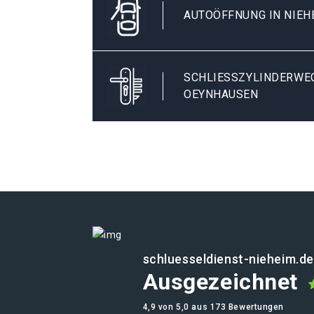
AUTOÖFFNUNG IN NIEH
SCHLIESSZYLINDERWECH
EYNHAUSEN
schluesseldienst-nieheim.de
Ausgezeichnet
4,9 von 5,0 aus 173 Bewertungen