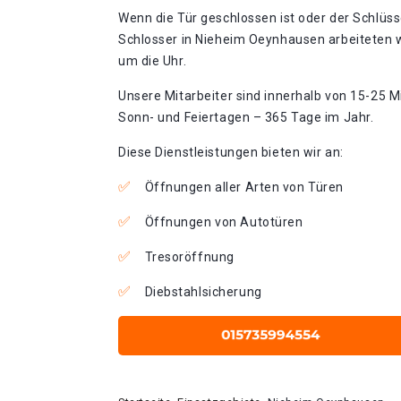
Wenn die Tür geschlossen ist oder der Schlüss
Schlosser in Nieheim Oeynhausen arbeiteten w
um die Uhr.
Unsere Mitarbeiter sind innerhalb von 15-25 Mi
Sonn- und Feiertagen – 365 Tage im Jahr.
Diese Dienstleistungen bieten wir an:
Öffnungen aller Arten von Türen
Öffnungen von Autotüren
Tresoröffnung
Diebstahlsicherung