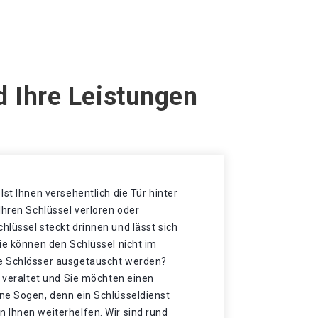
 Ihre Leistungen
Ist Ihnen versehentlich die Tür hinter
Ihren Schlüssel verloren oder
lüssel steckt drinnen und lässt sich
ie können den Schlüssel nicht im
e Schlösser ausgetauscht werden?
r veraltet und Sie möchten einen
ne Sogen, denn ein Schlüsseldienst
 Ihnen weiterhelfen. Wir sind rund