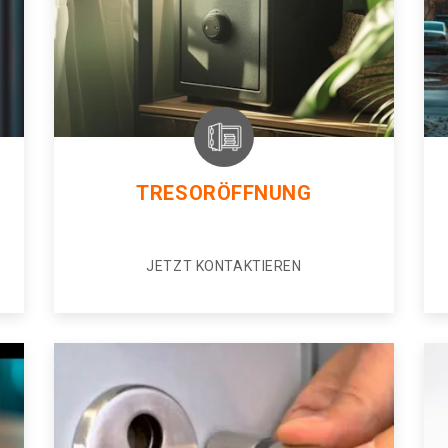
TRESORÖFFNUNG
JETZT KONTAKTIEREN