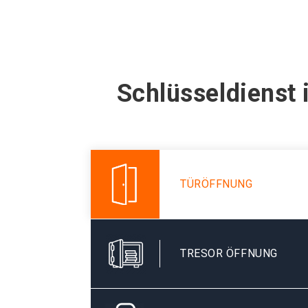
Schlüsseldienst
TÜRÖFFNUNG
TRESOR ÖFFNUNG